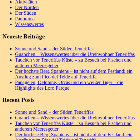
Aktivitäten
Der Norden
Der Süden
Panorama
Wissenswertes
Neueste Beiträge
Sonne und Sand – der Süden Teneriffas
Guanchen – Wissenswertes über die Ureinwohner Teneriffas
Tauchen vor Teneriffas Küste – zu Besuch bei Fischen und
anderem Meeresgetier
Der höchste Berg Spaniens – ist nicht auf dem Festland: ein
Ausflug zum Pico del Teide auf Teneriffa
Papageien, Delphine, Orcas und ein weißer Tiger – die
Highlights des Loro Parque
Recent Posts
Sonne und Sand – der Süden Teneriffas
Guanchen – Wissenswertes über die Ureinwohner Teneriffas
Tauchen vor Teneriffas Küste – zu Besuch bei Fischen und
anderem Meeresgetier
Der höchste Berg Spaniens – ist nicht auf dem Festland: ein