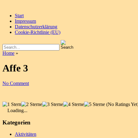
Start
Impressum
Datenschutzerklärung
Cookie-Richtlinie (EU)
Home
»
Affe 3
No Comment
(No Ratings Yet
Loading...
Kategorien
Aktivitäten