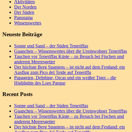
Aktivitäten
Der Norden
Der Süden
Panorama
Wissenswertes
Neueste Beiträge
Sonne und Sand – der Süden Teneriffas
Guanchen – Wissenswertes über die Ureinwohner Teneriffas
Tauchen vor Teneriffas Küste – zu Besuch bei Fischen und
anderem Meeresgetier
Der höchste Berg Spaniens – ist nicht auf dem Festland: ein
Ausflug zum Pico del Teide auf Teneriffa
Papageien, Delphine, Orcas und ein weißer Tiger – die
Highlights des Loro Parque
Recent Posts
Sonne und Sand – der Süden Teneriffas
Guanchen – Wissenswertes über die Ureinwohner Teneriffas
Tauchen vor Teneriffas Küste – zu Besuch bei Fischen und
anderem Meeresgetier
Der höchste Berg Spaniens – ist nicht auf dem Festland: ein