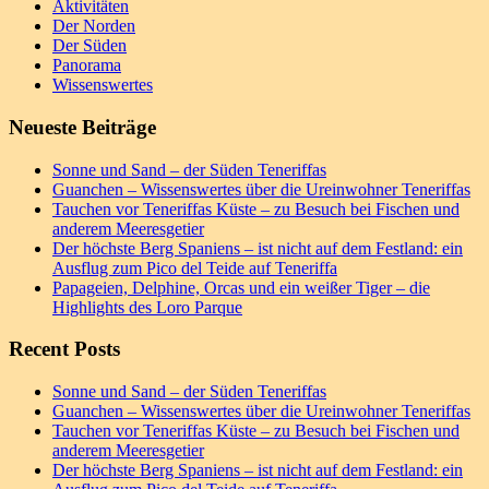
Aktivitäten
Der Norden
Der Süden
Panorama
Wissenswertes
Neueste Beiträge
Sonne und Sand – der Süden Teneriffas
Guanchen – Wissenswertes über die Ureinwohner Teneriffas
Tauchen vor Teneriffas Küste – zu Besuch bei Fischen und
anderem Meeresgetier
Der höchste Berg Spaniens – ist nicht auf dem Festland: ein
Ausflug zum Pico del Teide auf Teneriffa
Papageien, Delphine, Orcas und ein weißer Tiger – die
Highlights des Loro Parque
Recent Posts
Sonne und Sand – der Süden Teneriffas
Guanchen – Wissenswertes über die Ureinwohner Teneriffas
Tauchen vor Teneriffas Küste – zu Besuch bei Fischen und
anderem Meeresgetier
Der höchste Berg Spaniens – ist nicht auf dem Festland: ein