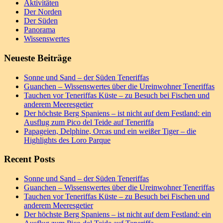
Aktivitäten
Der Norden
Der Süden
Panorama
Wissenswertes
Neueste Beiträge
Sonne und Sand – der Süden Teneriffas
Guanchen – Wissenswertes über die Ureinwohner Teneriffas
Tauchen vor Teneriffas Küste – zu Besuch bei Fischen und
anderem Meeresgetier
Der höchste Berg Spaniens – ist nicht auf dem Festland: ein
Ausflug zum Pico del Teide auf Teneriffa
Papageien, Delphine, Orcas und ein weißer Tiger – die
Highlights des Loro Parque
Recent Posts
Sonne und Sand – der Süden Teneriffas
Guanchen – Wissenswertes über die Ureinwohner Teneriffas
Tauchen vor Teneriffas Küste – zu Besuch bei Fischen und
anderem Meeresgetier
Der höchste Berg Spaniens – ist nicht auf dem Festland: ein