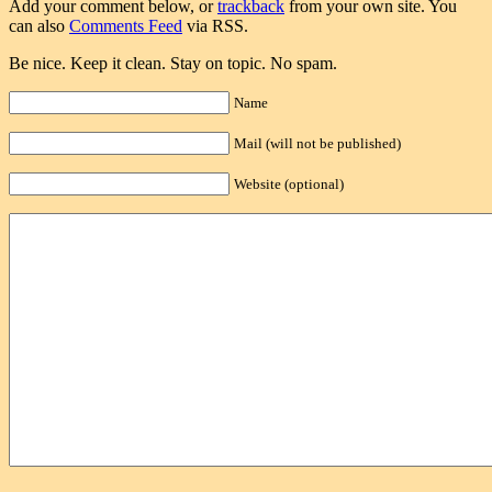
Add your comment below, or
trackback
from your own site. You
can also
Comments Feed
via RSS.
Be nice. Keep it clean. Stay on topic. No spam.
Name
Mail (will not be published)
Website (optional)