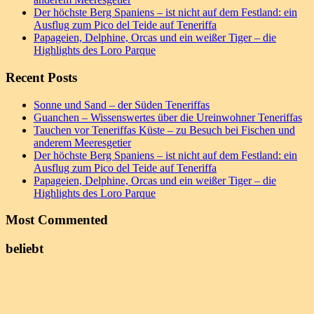
Der höchste Berg Spaniens – ist nicht auf dem Festland: ein
Ausflug zum Pico del Teide auf Teneriffa
Papageien, Delphine, Orcas und ein weißer Tiger – die
Highlights des Loro Parque
Recent Posts
Sonne und Sand – der Süden Teneriffas
Guanchen – Wissenswertes über die Ureinwohner Teneriffas
Tauchen vor Teneriffas Küste – zu Besuch bei Fischen und
anderem Meeresgetier
Der höchste Berg Spaniens – ist nicht auf dem Festland: ein
Ausflug zum Pico del Teide auf Teneriffa
Papageien, Delphine, Orcas und ein weißer Tiger – die
Highlights des Loro Parque
Most Commented
beliebt