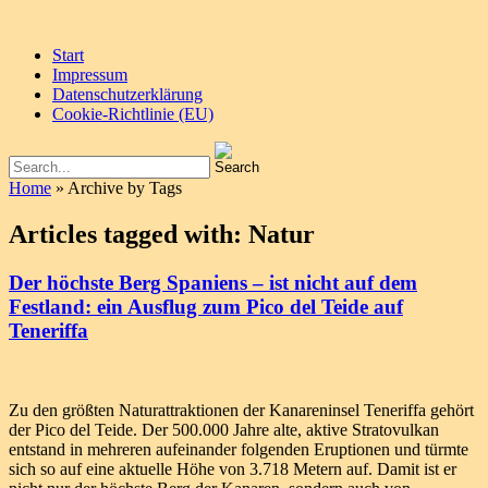
Start
Impressum
Datenschutzerklärung
Cookie-Richtlinie (EU)
Home
» Archive by Tags
Articles tagged with: Natur
Der höchste Berg Spaniens – ist nicht auf dem
Festland: ein Ausflug zum Pico del Teide auf
Teneriffa
Zu den größten Naturattraktionen der Kanareninsel Teneriffa gehört
der Pico del Teide. Der 500.000 Jahre alte, aktive Stratovulkan
entstand in mehreren aufeinander folgenden Eruptionen und türmte
sich so auf eine aktuelle Höhe von 3.718 Metern auf. Damit ist er